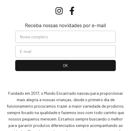
Receba nossas novidades por e-mail
Fundado em 2017, o Mundo Encantado nasceu para proporcionar
mais alegria a nossas crianças, desde o primeiro dia de
funcionamento procuramos trazer a maior variedade de produtos,
sempre focado na qualidade e fazemos isso com todo carinho que
nossos pequenos merecem. Estamos sempre buscando o melhor
para garantir produtos diferenciados sempre acompanhando as