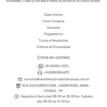
novidades. Fique à vontade e venha se encantar no nosso mundo.
Quem Somos
Como Comprar
Garantia
Pagamentos
Trocas e Devoluções
Politica de Privacidade
Entre em contato
(16) 99126-4555
+5516992654875
contato@mundoencantadofantasias.com.br
RUA SACRAMENTO 805, JARDIM ROSELANDIA -
FRANCA -SP
Segunda a Sexta das 08:00 as 18:00 hrs. Sabado
das 09:00 as 13:00 hrs