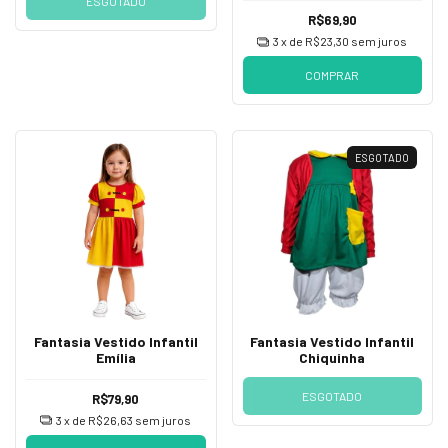
ESGOTADO
R$69,90
3
x de
R$23,30
sem juros
COMPRAR
ESGOTADO
Fantasia Vestido Infantil
Fantasia Vestido Infantil
Emília
Chiquinha
ESGOTADO
R$79,90
3
x de
R$26,63
sem juros