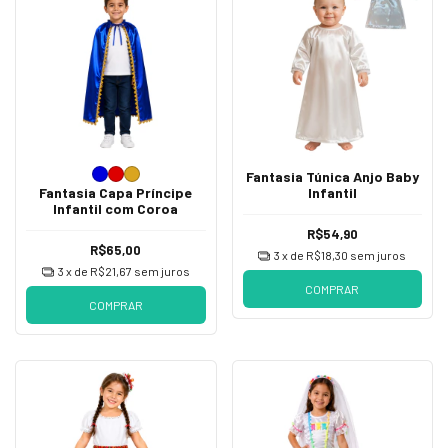
Fantasia Túnica Anjo Baby
Fantasia Capa Príncipe
Infantil
Infantil com Coroa
R$54,90
R$65,00
3
x de
R$18,30
sem juros
3
x de
R$21,67
sem juros
COMPRAR
COMPRAR