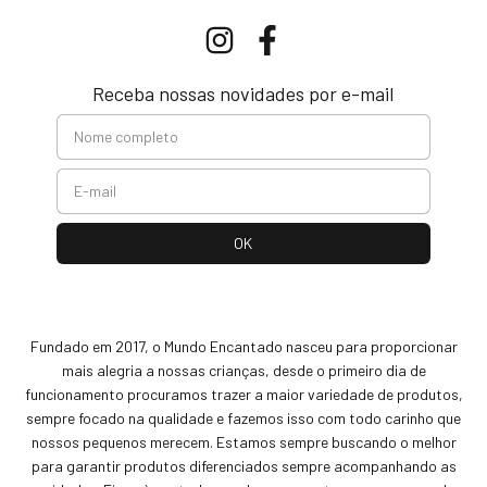
Receba nossas novidades por e-mail
Fundado em 2017, o Mundo Encantado nasceu para proporcionar
mais alegria a nossas crianças, desde o primeiro dia de
funcionamento procuramos trazer a maior variedade de produtos,
sempre focado na qualidade e fazemos isso com todo carinho que
nossos pequenos merecem. Estamos sempre buscando o melhor
para garantir produtos diferenciados sempre acompanhando as