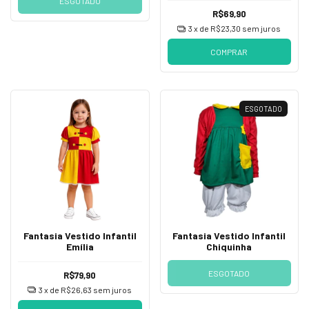
ESGOTADO
R$69,90
3
x de
R$23,30
sem juros
COMPRAR
ESGOTADO
Fantasia Vestido Infantil
Fantasia Vestido Infantil
Emília
Chiquinha
ESGOTADO
R$79,90
3
x de
R$26,63
sem juros