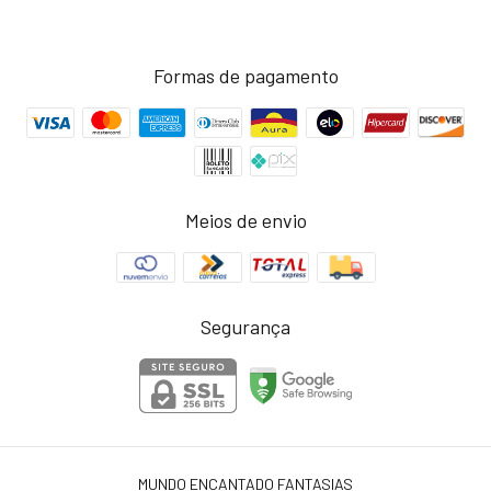
Formas de pagamento
Meios de envio
Segurança
MUNDO ENCANTADO FANTASIAS