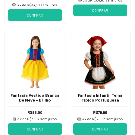
3
x de
R$33,30
sem juros
COMPRAR
COMPRAR
Fantasia Vestido Branca
Fantasia Infantil Tema
De Neve - Brilho
Típico Portuguesa
R$95,00
R$79,90
3
x de
R$31,67
sem juros
3
x de
R$26,63
sem juros
COMPRAR
COMPRAR