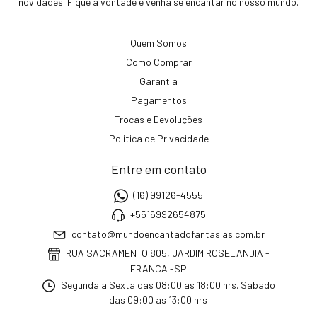
novidades. Fique à vontade e venha se encantar no nosso mundo.
Quem Somos
Como Comprar
Garantia
Pagamentos
Trocas e Devoluções
Politica de Privacidade
Entre em contato
(16) 99126-4555
+5516992654875
contato@mundoencantadofantasias.com.br
RUA SACRAMENTO 805, JARDIM ROSELANDIA -
FRANCA -SP
Segunda a Sexta das 08:00 as 18:00 hrs. Sabado
das 09:00 as 13:00 hrs