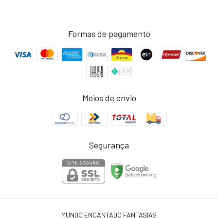
Formas de pagamento
Meios de envio
Segurança
MUNDO ENCANTADO FANTASIAS