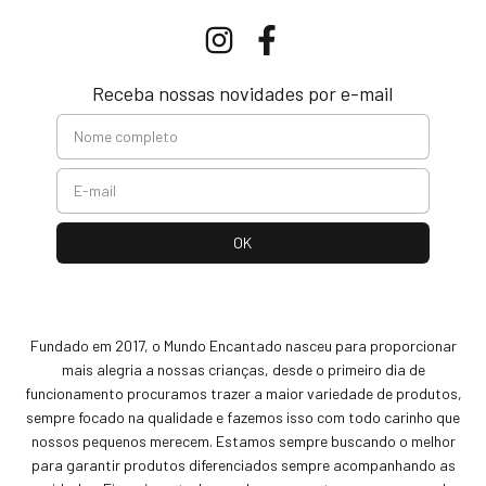
Receba nossas novidades por e-mail
Fundado em 2017, o Mundo Encantado nasceu para proporcionar
mais alegria a nossas crianças, desde o primeiro dia de
funcionamento procuramos trazer a maior variedade de produtos,
sempre focado na qualidade e fazemos isso com todo carinho que
nossos pequenos merecem. Estamos sempre buscando o melhor
para garantir produtos diferenciados sempre acompanhando as