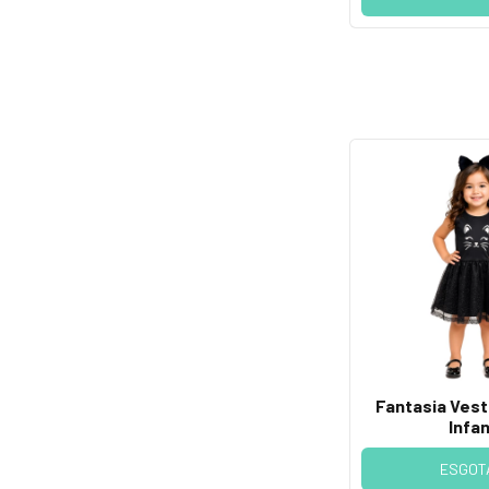
Fantasia Vest
Infan
ESGOT