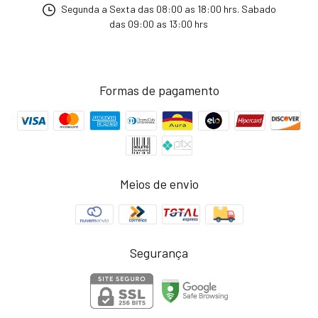
Segunda a Sexta das 08:00 as 18:00 hrs. Sabado
das 09:00 as 13:00 hrs
Formas de pagamento
Meios de envio
Segurança