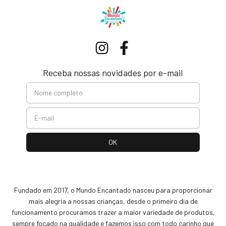
Receba nossas novidades por e-mail
Fundado em 2017, o Mundo Encantado nasceu para proporcionar
mais alegria a nossas crianças, desde o primeiro dia de
funcionamento procuramos trazer a maior variedade de produtos,
sempre focado na qualidade e fazemos isso com todo carinho que