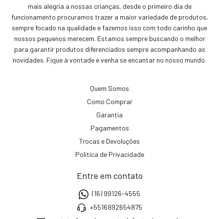
mais alegria a nossas crianças, desde o primeiro dia de
funcionamento procuramos trazer a maior variedade de produtos,
sempre focado na qualidade e fazemos isso com todo carinho que
nossos pequenos merecem. Estamos sempre buscando o melhor
para garantir produtos diferenciados sempre acompanhando as
novidades. Fique à vontade e venha se encantar no nosso mundo.
Quem Somos
Como Comprar
Garantia
Pagamentos
Trocas e Devoluções
Politica de Privacidade
Entre em contato
(16) 99126-4555
+5516992654875