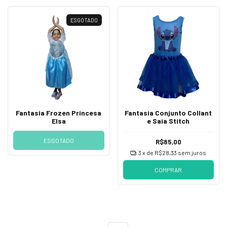
ESGOTADO
Fantasia Frozen Princesa
Fantasia Conjunto Collant
Elsa
e Saia Stitch
ESGOTADO
R$85,00
3
x de
R$28,33
sem juros
COMPRAR