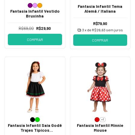
Fantasia Infantil Tema
Fantasia Infantil Vestido
Alemã / Italiana
Bruxinha
R$79,90
R$69,00
R$29,90
3
x de
R$26,63
sem juros
COMPRAR
COMPRAR
+1
Fantasia Infantil Saia Godê
Fantasia Infantil Minnie
Trajes Típicos
Mouse
Portuguesa, Alemã e