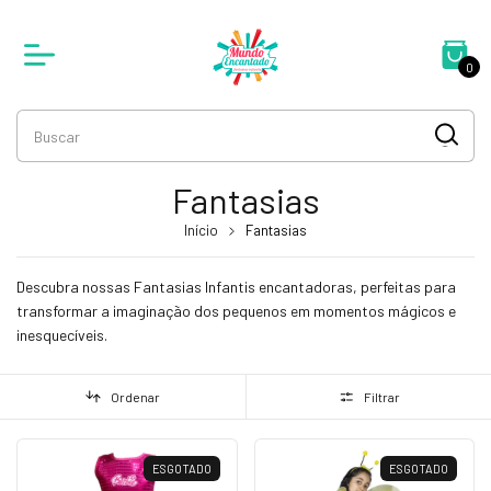
0
Fantasias
Início
Fantasias
Descubra nossas Fantasias Infantis encantadoras, perfeitas para
transformar a imaginação dos pequenos em momentos mágicos e
inesquecíveis.
Ordenar
Filtrar
ESGOTADO
ESGOTADO